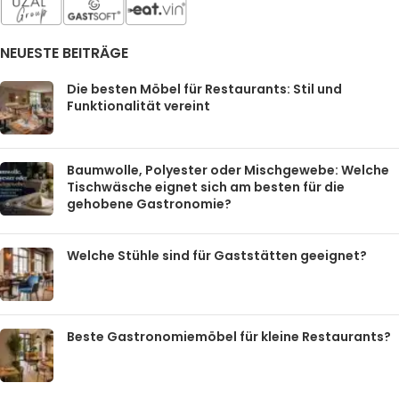
NEUESTE BEITRÄGE
Die besten Möbel für Restaurants: Stil und
Funktionalität vereint
Baumwolle, Polyester oder Mischgewebe: Welche
Tischwäsche eignet sich am besten für die
gehobene Gastronomie?
Welche Stühle sind für Gaststätten geeignet?
Beste Gastronomiemöbel für kleine Restaurants?