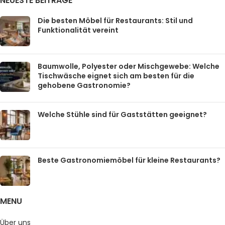
NEUESTE BEITRÄGE
Die besten Möbel für Restaurants: Stil und
Funktionalität vereint
Baumwolle, Polyester oder Mischgewebe: Welche
Tischwäsche eignet sich am besten für die
gehobene Gastronomie?
Welche Stühle sind für Gaststätten geeignet?
Beste Gastronomiemöbel für kleine Restaurants?
MENU
Über uns