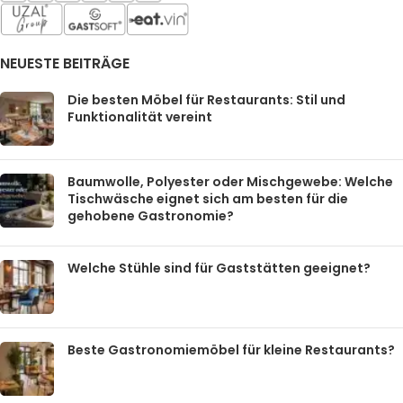
NEUESTE BEITRÄGE
Die besten Möbel für Restaurants: Stil und
Funktionalität vereint
Baumwolle, Polyester oder Mischgewebe: Welche
Tischwäsche eignet sich am besten für die
gehobene Gastronomie?
Welche Stühle sind für Gaststätten geeignet?
Beste Gastronomiemöbel für kleine Restaurants?