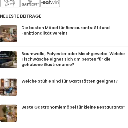
NEUESTE BEITRÄGE
Die besten Möbel für Restaurants: Stil und
Funktionalität vereint
Baumwolle, Polyester oder Mischgewebe: Welche
Tischwäsche eignet sich am besten für die
gehobene Gastronomie?
Welche Stühle sind für Gaststätten geeignet?
Beste Gastronomiemöbel für kleine Restaurants?