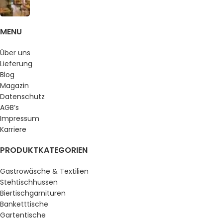
MENU
Über uns
Lieferung
Blog
Magazin
Datenschutz
AGB’s
Impressum
Karriere
PRODUKTKATEGORIEN
Gastrowäsche & Textilien
Stehtischhussen
Biertischgarnituren
Banketttische
Gartentische