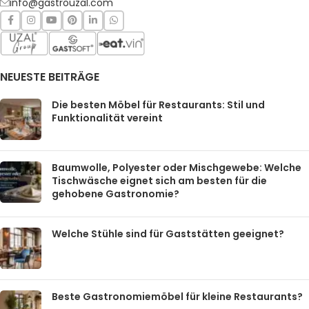
info@gastrouzal.com
NEUESTE BEITRÄGE
Die besten Möbel für Restaurants: Stil und
Funktionalität vereint
Baumwolle, Polyester oder Mischgewebe: Welche
Tischwäsche eignet sich am besten für die
gehobene Gastronomie?
Welche Stühle sind für Gaststätten geeignet?
Beste Gastronomiemöbel für kleine Restaurants?