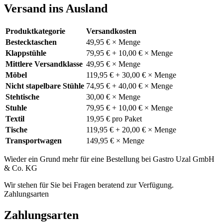
Versand ins Ausland
Produktkategorie
Versandkosten
Bestecktaschen
49,95 € × Menge
Klappstühle
79,95 € + 10,00 € × Menge
Mittlere Versandklasse
49,95 € × Menge
Möbel
119,95 € + 30,00 € × Menge
Nicht stapelbare Stühle
74,95 € + 40,00 € × Menge
Stehtische
30,00 € × Menge
Stuhle
79,95 € + 10,00 € × Menge
Textil
19,95 € pro Paket
Tische
119,95 € + 20,00 € × Menge
Transportwagen
149,95 € × Menge
Wieder ein Grund mehr für eine Bestellung bei Gastro Uzal GmbH
& Co. KG
Wir stehen für Sie bei Fragen beratend zur Verfügung.
Zahlungsarten
Zahlungsarten