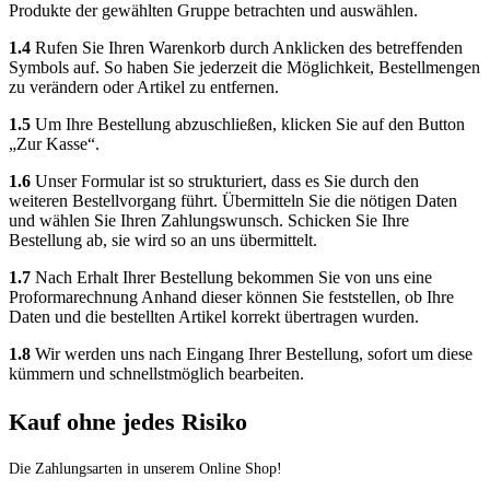
Produkte der gewählten Gruppe betrachten und auswählen.
1.4
Rufen Sie Ihren Warenkorb durch Anklicken des betreffenden
Symbols auf. So haben Sie jederzeit die Möglichkeit, Bestellmengen
zu verändern oder Artikel zu entfernen.
1.5
Um Ihre Bestellung abzuschließen, klicken Sie auf den Button
„Zur Kasse“.
1.6
Unser Formular ist so strukturiert, dass es Sie durch den
weiteren Bestellvorgang führt. Übermitteln Sie die nötigen Daten
und wählen Sie Ihren Zahlungswunsch. Schicken Sie Ihre
Bestellung ab, sie wird so an uns übermittelt.
1.7
Nach Erhalt Ihrer Bestellung bekommen Sie von uns eine
Proformarechnung Anhand dieser können Sie feststellen, ob Ihre
Daten und die bestellten Artikel korrekt übertragen wurden.
1.8
Wir werden uns nach Eingang Ihrer Bestellung, sofort um diese
kümmern und schnellstmöglich bearbeiten.
Kauf ohne jedes Risiko
Die Zahlungsarten in unserem Online Shop!