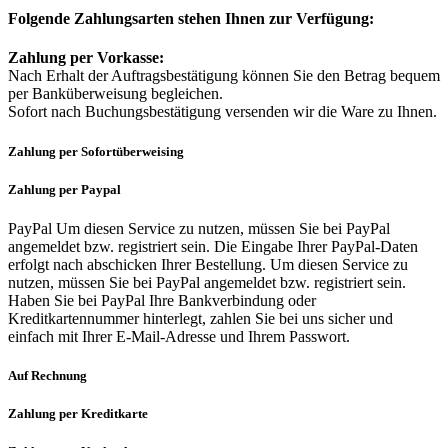
Folgende
Zahlungsarten stehen Ihnen zur Verfügung:
Zahlung per Vorkasse:
Nach Erhalt der Auftragsbestätigung können Sie den Betrag bequem
per Banküberweisung begleichen.
Sofort nach Buchungsbestätigung versenden wir die Ware zu Ihnen.
Zahlung per Sofortüberweising
Zahlung per Paypal
PayPal Um diesen Service zu nutzen, müssen Sie bei PayPal
angemeldet bzw. registriert sein. Die Eingabe Ihrer PayPal-Daten
erfolgt nach abschicken Ihrer Bestellung. Um diesen Service zu
nutzen, müssen Sie bei PayPal angemeldet bzw. registriert sein.
Haben Sie bei PayPal Ihre Bankverbindung oder
Kreditkartennummer hinterlegt, zahlen Sie bei uns sicher und
einfach mit Ihrer E-Mail-Adresse und Ihrem Passwort.
Auf Rechnung
Zahlung per Kreditkarte