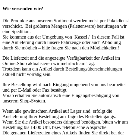
Wie versenden wir?
Die Produkte aus unserem Sortiment werden meist per Paketdienst
verschickt. Bei größeren Mengen (Palettenware) beauftragen wir
eine Spedition.
Sie kommen aus der Umgebung von Kassel / In diesem Fall ist
eine Anlieferung durch unsere Fahrzeuge oder auch Abholung
durch Sie möglich – bitte fragen Sie nach den Möglichkeiten!
Die Lieferzeit und die angezeigte Verfügbarkeit der Artikel im
Online-Shop aktualisieren wir mehrfach am Tag.
Trotzdem kann ein Artikel durch Bestellungsüberschneidungen
aktuell nicht vorrätig sein.
Ihre Bestellung wird nach Eingang umgehend von uns bearbeitet
und per E-Mail oder Fax bestätigt.
Vorab erhalten Sie automatisch eine Eingangsbestätigung von
unserem Shop-System.
Wenn alle gewünschten Artikel auf Lager sind, erfolgt die
Auslieferung Ihrer Bestellung am Tage des Bestelleingangs.
Wenn Sie die Artikel besonders dringend benötigen, bitten wir um
Bestellung bis 14:00 Uhr, bzw. telefonische Absprache.
Die genauen Lieferzeiten eines Artikels finden Sie direkt bei der