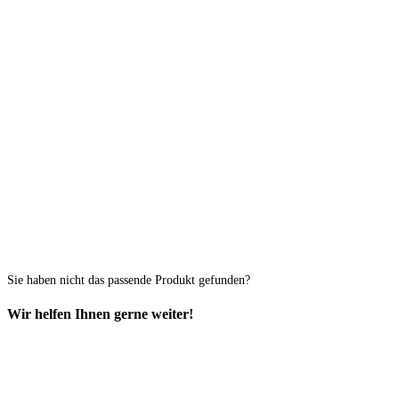
Sie haben nicht das passende Produkt gefunden?
Wir helfen Ihnen gerne weiter!