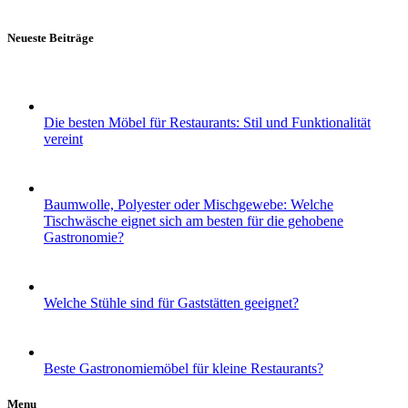
Neueste Beiträge
Die besten Möbel für Restaurants: Stil und Funktionalität
vereint
Baumwolle, Polyester oder Mischgewebe: Welche
Tischwäsche eignet sich am besten für die gehobene
Gastronomie?
Welche Stühle sind für Gaststätten geeignet?
Beste Gastronomiemöbel für kleine Restaurants?
Menu