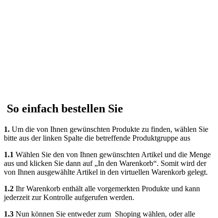
So einfach bestellen Sie
1.
Um die von Ihnen gewünschten Produkte zu finden, wählen Sie
bitte aus der linken Spalte die betreffende Produktgruppe aus
1.1
Wählen Sie den von Ihnen gewünschten Artikel und die Menge
aus und klicken Sie dann auf „In den Warenkorb“. Somit wird der
von Ihnen ausgewählte Artikel in den virtuellen Warenkorb gelegt.
1.2
Ihr Warenkorb enthält alle vorgemerkten Produkte und kann
jederzeit zur Kontrolle aufgerufen werden.
1.3
Nun können Sie entweder zum Shoping wählen, oder alle