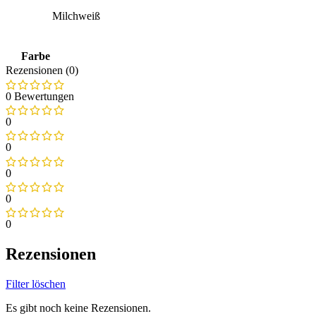
Milchweiß
Farbe
Rezensionen (0)
0 Bewertungen
0
0
0
0
0
Rezensionen
Filter löschen
Es gibt noch keine Rezensionen.