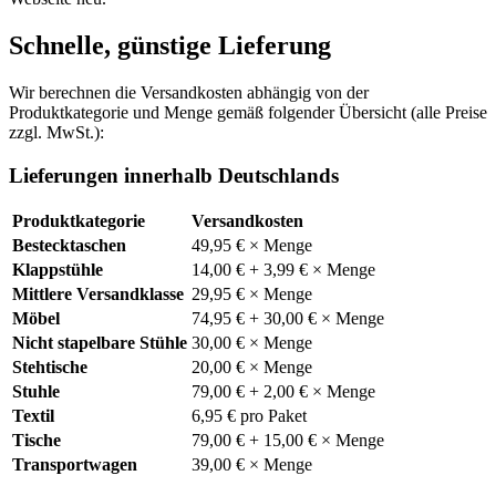
Schnelle, günstige Lieferung
Wir berechnen die Versandkosten abhängig von der
Produktkategorie und Menge gemäß folgender Übersicht (alle Preise
zzgl. MwSt.):
Lieferungen innerhalb Deutschlands
Produktkategorie
Versandkosten
Bestecktaschen
49,95 € × Menge
Klappstühle
14,00 € + 3,99 € × Menge
Mittlere Versandklasse
29,95 € × Menge
Möbel
74,95 € + 30,00 € × Menge
Nicht stapelbare Stühle
30,00 € × Menge
Stehtische
20,00 € × Menge
Stuhle
79,00 € + 2,00 € × Menge
Textil
6,95 € pro Paket
Tische
79,00 € + 15,00 € × Menge
Transportwagen
39,00 € × Menge