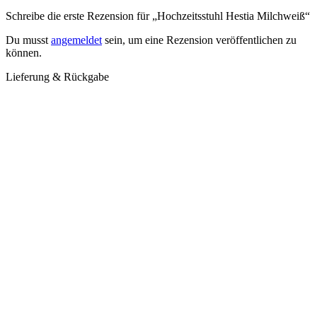
Schreibe die erste Rezension für „Hochzeitsstuhl Hestia Milchweiß“
Du musst
angemeldet
sein, um eine Rezension veröffentlichen zu
können.
Lieferung & Rückgabe