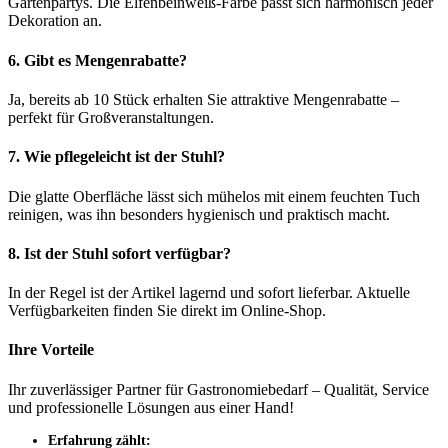
Gartenpartys. Die Elfenbeinweiß-Farbe passt sich harmonisch jeder
Dekoration an.
6. Gibt es Mengenrabatte?
Ja, bereits ab 10 Stück erhalten Sie attraktive Mengenrabatte –
perfekt für Großveranstaltungen.
7. Wie pflegeleicht ist der Stuhl?
Die glatte Oberfläche lässt sich mühelos mit einem feuchten Tuch
reinigen, was ihn besonders hygienisch und praktisch macht.
8. Ist der Stuhl sofort verfügbar?
In der Regel ist der Artikel lagernd und sofort lieferbar. Aktuelle
Verfügbarkeiten finden Sie direkt im Online-Shop.
Ihre Vorteile
Ihr zuverlässiger Partner für Gastronomiebedarf – Qualität, Service
und professionelle Lösungen aus einer Hand!
Erfahrung zählt: