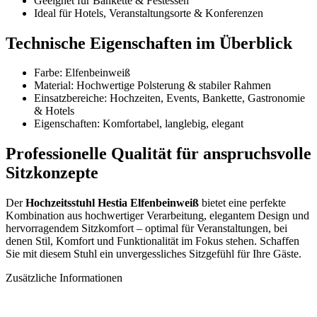
Geeignet für Bankette & Festessen
Ideal für Hotels, Veranstaltungsorte & Konferenzen
Technische Eigenschaften im Überblick
Farbe: Elfenbeinweiß
Material: Hochwertige Polsterung & stabiler Rahmen
Einsatzbereiche: Hochzeiten, Events, Bankette, Gastronomie
& Hotels
Eigenschaften: Komfortabel, langlebig, elegant
Professionelle Qualität für anspruchsvolle
Sitzkonzepte
Der
Hochzeitsstuhl Hestia Elfenbeinweiß
bietet eine perfekte
Kombination aus hochwertiger Verarbeitung, elegantem Design und
hervorragendem Sitzkomfort – optimal für Veranstaltungen, bei
denen Stil, Komfort und Funktionalität im Fokus stehen. Schaffen
Sie mit diesem Stuhl ein unvergessliches Sitzgefühl für Ihre Gäste.
Zusätzliche Informationen