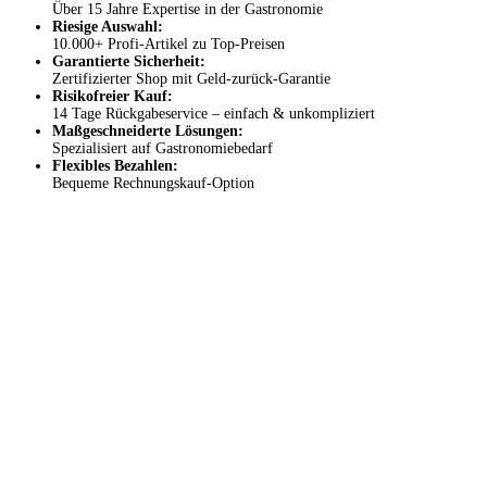
Über 15 Jahre Expertise in der Gastronomie
Riesige Auswahl:
10.000+ Profi-Artikel zu Top-Preisen
Garantierte Sicherheit:
Zertifizierter Shop mit Geld-zurück-Garantie
Risikofreier Kauf:
14 Tage Rückgabeservice – einfach & unkompliziert
Maßgeschneiderte Lösungen:
Spezialisiert auf Gastronomiebedarf
Flexibles Bezahlen:
Bequeme Rechnungskauf-Option