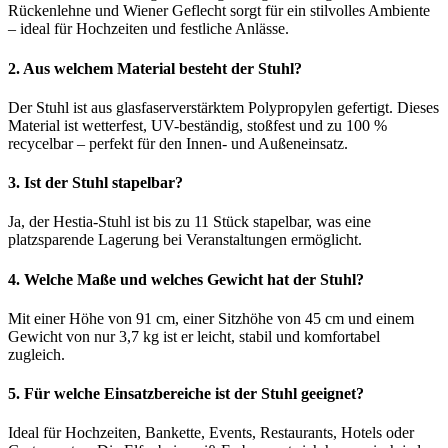
Rückenlehne und Wiener Geflecht sorgt für ein stilvolles Ambiente
– ideal für Hochzeiten und festliche Anlässe.
2. Aus welchem Material besteht der Stuhl?
Der Stuhl ist aus glasfaserverstärktem Polypropylen gefertigt. Dieses
Material ist wetterfest, UV-beständig, stoßfest und zu 100 %
recycelbar – perfekt für den Innen- und Außeneinsatz.
3. Ist der Stuhl stapelbar?
Ja, der Hestia-Stuhl ist bis zu 11 Stück stapelbar, was eine
platzsparende Lagerung bei Veranstaltungen ermöglicht.
4. Welche Maße und welches Gewicht hat der Stuhl?
Mit einer Höhe von 91 cm, einer Sitzhöhe von 45 cm und einem
Gewicht von nur 3,7 kg ist er leicht, stabil und komfortabel
zugleich.
5. Für welche Einsatzbereiche ist der Stuhl geeignet?
Ideal für Hochzeiten, Bankette, Events, Restaurants, Hotels oder