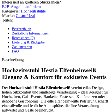
Interessiert an größeren Stückzahlen?
B2B-Angebot anfordern
Kategorie:
Hochzeitsstühle
Marke:
Gastro Uzal
Teilen:
Beschreibung
Zusätzliche Informationen
Rezensionen (0)
Lieferung & Rückgabe
Zahlungsarten
FAQ
Beschreibung
Hochzeitsstuhl Hestia Elfenbeinweiß –
Eleganz & Komfort für exklusive Events
Der
Hochzeitsstuhl Hestia Elfenbeinweiß
vereint edles Design,
hohen Sitzkomfort und langlebige Verarbeitung – ideal geeignet für
Hochzeiten, Gala-Events, Bankette, Festessen, Konferenzen oder
gehobene Gastronomie. Die edle elfenbeinweiße Polsterung schafft
eine stilvolle und festliche Atmosphäre, die Ihre Veranstaltung
aufwertet und Gäste beeindruckt.