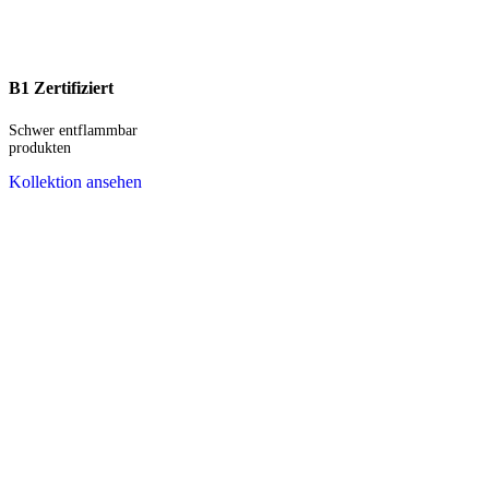
B1 Zertifiziert
Schwer entflammbar
produkten
Kollektion ansehen