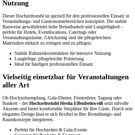
Nutzung
Dieser Hochzeitsstuhl ist speziell für den professionellen Einsatz in
Veranstaltungs- und Gastronomiebereichen konzipiert. Die stabile
Bauweise gewährleistet hohe Belastbarkeit und Langlebigkeit –
perfekt für Hotels, Eventlocations, Caterings oder
Veranstaltungsräume. Gleichzeitig sind die pflegeleichten
Materialien einfach zu reinigen und zu pflegen.
Stabile Rahmenkonstruktion für intensive Nutzung
Langlebige, pflegeleichte Polsterung
Ideal für häufigen professionellen Einsatz
Vielseitig einsetzbar für Veranstaltungen
aller Art
Ob Hochzeitsempfang, Gala-Dinner, Firmenfeier, Tagung oder
Bankett – der
Hochzeitsstuhl Hestia Elfenbeinweiß
setzt stilvolle
Akzente und bietet komfortable Sitzplätze für Ihre Gäste. Durch sein
elegantes Design lässt er sich flexibel in Ihre Bestuhlungs- und
Raumkonzepte integrieren.
Perfekt für Hochzeiten & Gala-Events