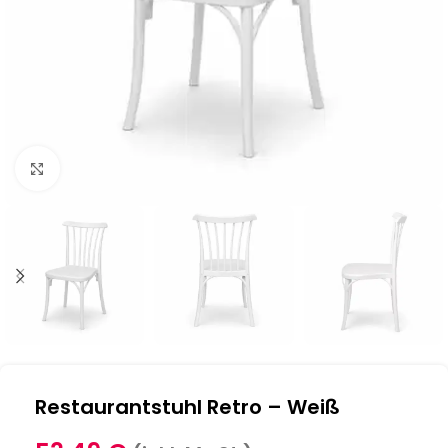
Klick zum Vergrößern
Restaurantstuhl Retro – Weiß