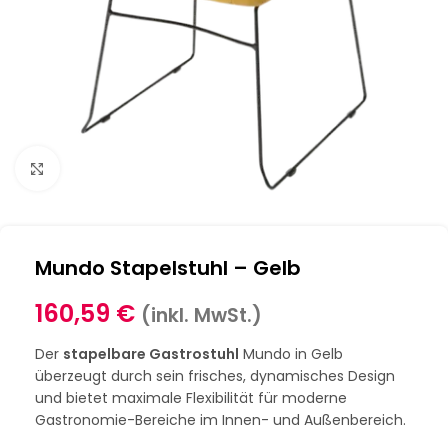
Klick zum Vergrößern
Mundo Stapelstuhl – Gelb
160,59
€
(inkl. MwSt.)
Der
stapelbare Gastrostuhl
Mundo in Gelb
überzeugt durch sein frisches, dynamisches Design
und bietet maximale Flexibilität für moderne
Gastronomie-Bereiche im Innen- und Außenbereich.