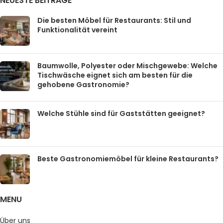
NEUESTE BEITRÄGE
Die besten Möbel für Restaurants: Stil und
Funktionalität vereint
Baumwolle, Polyester oder Mischgewebe: Welche
Tischwäsche eignet sich am besten für die
gehobene Gastronomie?
Welche Stühle sind für Gaststätten geeignet?
Beste Gastronomiemöbel für kleine Restaurants?
MENU
Über uns