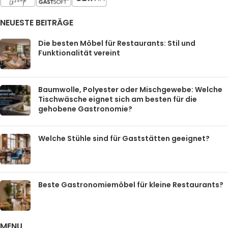
NEUESTE BEITRÄGE
Die besten Möbel für Restaurants: Stil und
Funktionalität vereint
Baumwolle, Polyester oder Mischgewebe: Welche
Tischwäsche eignet sich am besten für die
gehobene Gastronomie?
Welche Stühle sind für Gaststätten geeignet?
Beste Gastronomiemöbel für kleine Restaurants?
MENU