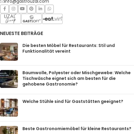
info@gastrouzal.com
NEUESTE BEITRÄGE
Die besten Möbel für Restaurants: Stil und
Funktionalität vereint
Baumwolle, Polyester oder Mischgewebe: Welche
Tischwäsche eignet sich am besten für die
gehobene Gastronomie?
Welche Stühle sind für Gaststätten geeignet?
Beste Gastronomiemöbel für kleine Restaurants?