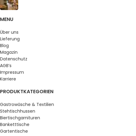
MENU
Über uns
Lieferung
Blog
Magazin
Datenschutz
AGB’s
Impressum
Karriere
PRODUKTKATEGORIEN
Gastrowäsche & Textilien
Stehtischhussen
Biertischgarnituren
Banketttische
Gartentische