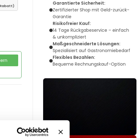
Garantierte Sicherheit:
 Rabatt)
Zertifizierter Shop mit Geld-zurück-
Garantie
Risikofreier Kauf:
14 Tage Rückgabeservice – einfach
& unkompliziert
Maßgeschneiderte Lösungen:
Spezialisiert auf Gastronomiebedarf
Flexibles Bezahlen:
dern
Bequeme Rechnungskauf-Option