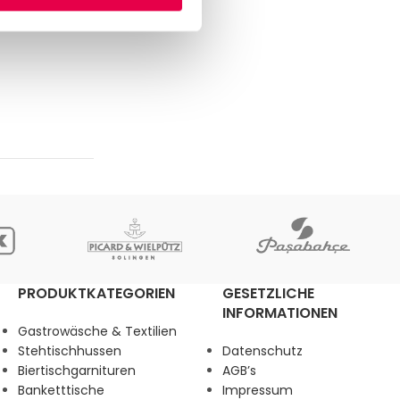
PRODUKTKATEGORIEN
GESETZLICHE
INFORMATIONEN
Gastrowäsche & Textilien
Stehtischhussen
Datenschutz
Biertischgarnituren
AGB’s
Banketttische
Impressum