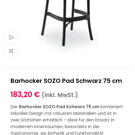
Schau Video
Klick zum Vergrößern
Barhocker SOZO Pad Schwarz 75 cm
183,20
€
(inkl. MwSt.)
Der
Barhocker SOZO Pad Schwarz 75 cm
kombiniert
stilvolles Design mit robusten Materialien und ist in
zwei Sitzhöhen erhältlich – ideal für den Einsatz in
modernen Innenräumen, besonders in der
Gastronomie, wo Ästhetik und Funktionalität