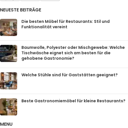
NEUESTE BEITRÄGE
Die besten Möbel für Restaurants: Stil und
Funktionalität vereint
Baumwolle, Polyester oder Mischgewebe: Welche
Tischwäsche eignet sich am besten für die
gehobene Gastronomie?
Welche Stühle sind für Gaststätten geeignet?
Beste Gastronomiemöbel für kleine Restaurants?
MENU