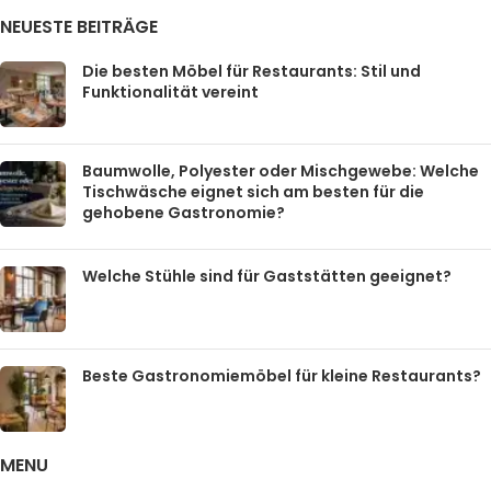
NEUESTE BEITRÄGE
Die besten Möbel für Restaurants: Stil und
Funktionalität vereint
Baumwolle, Polyester oder Mischgewebe: Welche
Tischwäsche eignet sich am besten für die
gehobene Gastronomie?
Welche Stühle sind für Gaststätten geeignet?
Beste Gastronomiemöbel für kleine Restaurants?
MENU