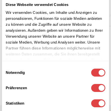
Kategorie:
Barhocker
Diese Webseite verwendet Cookies
Teilen:
Wir verwenden Cookies, um Inhalte und Anzeigen zu
personalisieren, Funktionen für soziale Medien anbieten
zu können und die Zugriffe auf unsere Website zu
analysieren. Außerdem geben wir Informationen zu Ihrer
Verwendung unserer Website an unsere Partner für
soziale Medien, Werbung und Analysen weiter. Unsere
Partner führen diese Informationen möglicherweise mit
weiteren Daten zusammen, die Sie ihnen bereitgestellt
haben oder die sie im Rahmen Ihrer Nutzung der Dienste
gesammelt haben.
Einwilligungsauswahl
Notwendig
Präferenzen
Statistiken