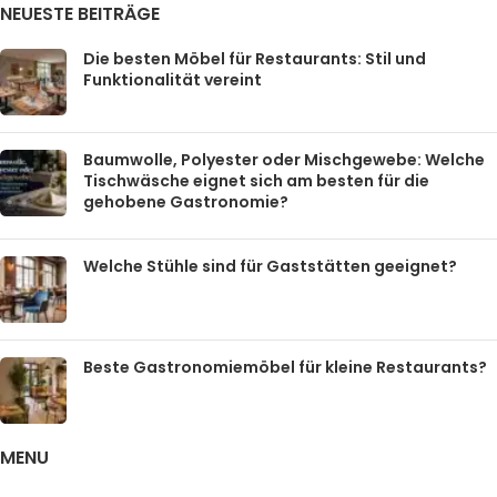
NEUESTE BEITRÄGE
Die besten Möbel für Restaurants: Stil und
Funktionalität vereint
Baumwolle, Polyester oder Mischgewebe: Welche
Tischwäsche eignet sich am besten für die
gehobene Gastronomie?
Welche Stühle sind für Gaststätten geeignet?
Beste Gastronomiemöbel für kleine Restaurants?
MENU