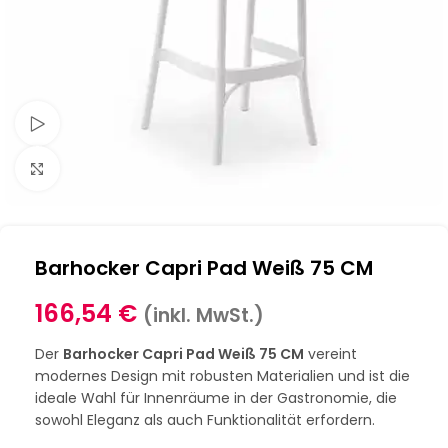
Schau Video
Klick zum Vergrößern
Barhocker Capri Pad Weiß 75 CM
166,54
€
(inkl. MwSt.)
Der
Barhocker Capri Pad Weiß 75 CM
vereint
modernes Design mit robusten Materialien und ist die
ideale Wahl für Innenräume in der Gastronomie, die
sowohl Eleganz als auch Funktionalität erfordern.