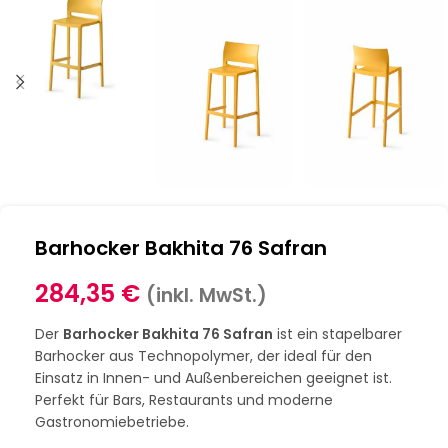
Barhocker Bakhita 76 Safran
284,35
€
(inkl. MwSt.)
Der
Barhocker Bakhita 76 Safran
ist ein stapelbarer
Barhocker aus Technopolymer, der ideal für den
Einsatz in Innen- und Außenbereichen geeignet ist.
Perfekt für Bars, Restaurants und moderne
Gastronomiebetriebe.