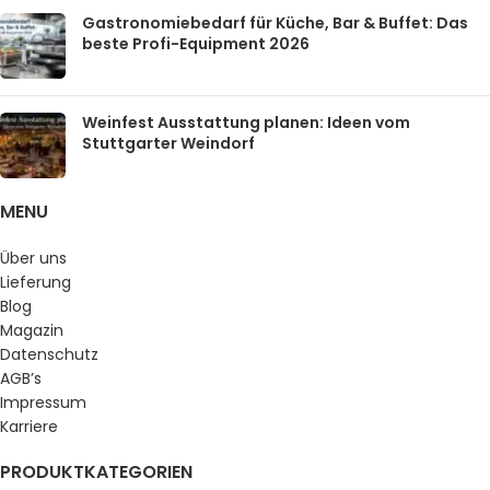
Gastronomiebedarf für Küche, Bar & Buffet: Das
beste Profi-Equipment 2026
Weinfest Ausstattung planen: Ideen vom
Stuttgarter Weindorf
MENU
Über uns
Lieferung
Blog
Magazin
Datenschutz
AGB’s
Impressum
Karriere
PRODUKTKATEGORIEN