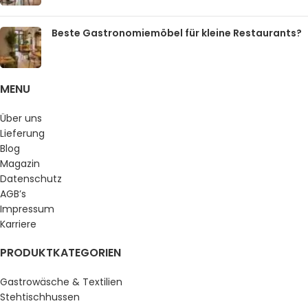
Beste Gastronomiemöbel für kleine Restaurants?
MENU
Über uns
Lieferung
Blog
Magazin
Datenschutz
AGB’s
Impressum
Karriere
PRODUKTKATEGORIEN
Gastrowäsche & Textilien
Stehtischhussen