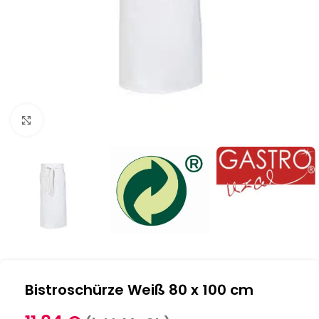
Klick zum Vergrößern
Bistroschürze Weiß 80 x 100 cm