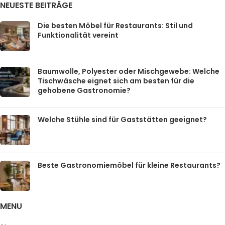
NEUESTE BEITRÄGE
Die besten Möbel für Restaurants: Stil und
Funktionalität vereint
Baumwolle, Polyester oder Mischgewebe: Welche
Tischwäsche eignet sich am besten für die
gehobene Gastronomie?
Welche Stühle sind für Gaststätten geeignet?
Beste Gastronomiemöbel für kleine Restaurants?
MENU