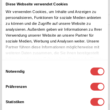
Diese Webseite verwendet Cookies
Teilen:
Wir verwenden Cookies, um Inhalte und Anzeigen zu
personalisieren, Funktionen für soziale Medien anbieten
zu können und die Zugriffe auf unsere Website zu
analysieren. Außerdem geben wir Informationen zu Ihrer
Verwendung unserer Website an unsere Partner für
soziale Medien, Werbung und Analysen weiter. Unsere
Partner führen diese Informationen möglicherweise mit
weiteren Daten zusammen, die Sie ihnen bereitgestellt
haben oder die sie im Rahmen Ihrer Nutzung der Dienste
gesammelt haben.
Einwilligungsauswahl
Notwendig
Präferenzen
Statistiken