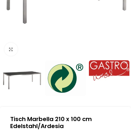
Klick zum Vergrößern
Tisch Marbella 210 x 100 cm
Edelstahl/Ardesia