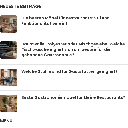
NEUESTE BEITRÄGE
Die besten Möbel für Restaurants: Stil und
Funktionalität vereint
Baumwolle, Polyester oder Mischgewebe: Welche
Tischwäsche eignet sich am besten für die
gehobene Gastronomie?
Welche Stühle sind für Gaststätten geeignet?
Beste Gastronomiemöbel für kleine Restaurants?
MENU