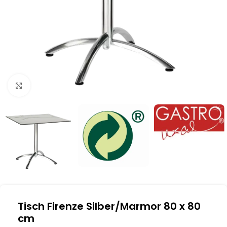
Klick zum Vergrößern
Tisch Firenze Silber/Marmor 80 x 80
cm