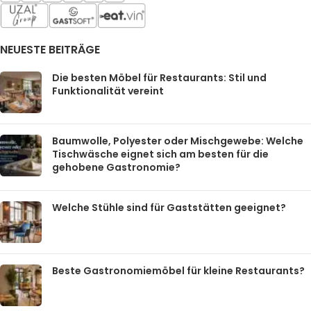
NEUESTE BEITRÄGE
Die besten Möbel für Restaurants: Stil und
Funktionalität vereint
Baumwolle, Polyester oder Mischgewebe: Welche
Tischwäsche eignet sich am besten für die
gehobene Gastronomie?
Welche Stühle sind für Gaststätten geeignet?
Beste Gastronomiemöbel für kleine Restaurants?