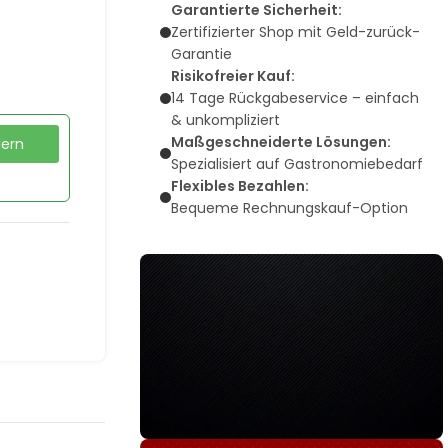
Garantierte Sicherheit:
Zertifizierter Shop mit Geld-zurück-
Garantie
Risikofreier Kauf:
14 Tage Rückgabeservice – einfach
& unkompliziert
Maßgeschneiderte Lösungen:
dern
Spezialisiert auf Gastronomiebedarf
Flexibles Bezahlen:
Bequeme Rechnungskauf-Option