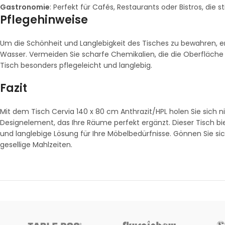
Gastronomie
: Perfekt für Cafés, Restaurants oder Bistros, die 
Pflegehinweise
Um die Schönheit und Langlebigkeit des Tisches zu bewahren, 
Wasser. Vermeiden Sie scharfe Chemikalien, die die Oberfläche
Tisch besonders pflegeleicht und langlebig.
Fazit
Mit dem Tisch Cervia 140 x 80 cm Anthrazit/HPL holen Sie sich
Designelement, das Ihre Räume perfekt ergänzt. Dieser Tisch bi
und langlebige Lösung für Ihre Möbelbedürfnisse. Gönnen Sie sic
gesellige Mahlzeiten.