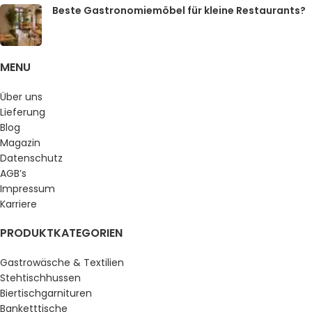
Beste Gastronomiemöbel für kleine Restaurants?
MENU
Über uns
Lieferung
Blog
Magazin
Datenschutz
AGB’s
Impressum
Karriere
PRODUKTKATEGORIEN
Gastrowäsche & Textilien
Stehtischhussen
Biertischgarnituren
Banketttische