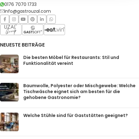
0176 7070 1733
info@gastrouzal.com
NEUESTE BEITRÄGE
Die besten Möbel für Restaurants: Stil und
Funktionalität vereint
Baumwolle, Polyester oder Mischgewebe: Welche
Tischwäsche eignet sich am besten für die
gehobene Gastronomie?
Welche Stühle sind für Gaststätten geeignet?