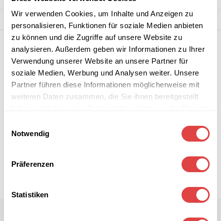
Wir verwenden Cookies, um Inhalte und Anzeigen zu
personalisieren, Funktionen für soziale Medien anbieten
zu können und die Zugriffe auf unsere Website zu
analysieren. Außerdem geben wir Informationen zu Ihrer
Verwendung unserer Website an unsere Partner für
soziale Medien, Werbung und Analysen weiter. Unsere
Partner führen diese Informationen möglicherweise mit
weiteren Daten zusammen, die Sie ihnen bereitgestellt
haben oder die sie im Rahmen Ihrer Nutzung der Dienste
gesammelt haben.
Einwilligungsauswahl
Notwendig
Präferenzen
Statistiken