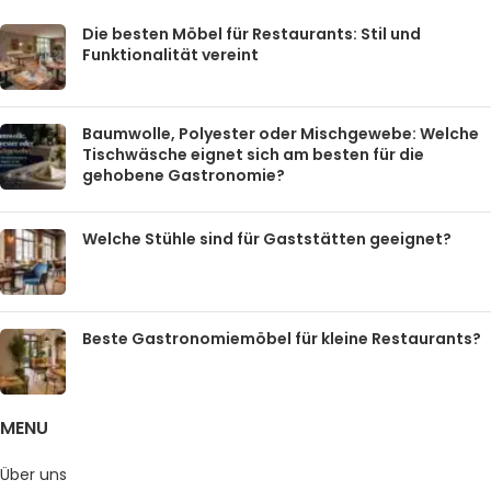
Die besten Möbel für Restaurants: Stil und
Funktionalität vereint
Baumwolle, Polyester oder Mischgewebe: Welche
Tischwäsche eignet sich am besten für die
gehobene Gastronomie?
Welche Stühle sind für Gaststätten geeignet?
Beste Gastronomiemöbel für kleine Restaurants?
MENU
Über uns