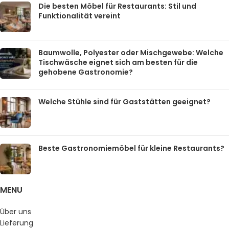
Die besten Möbel für Restaurants: Stil und
Funktionalität vereint
Baumwolle, Polyester oder Mischgewebe: Welche
Tischwäsche eignet sich am besten für die
gehobene Gastronomie?
Welche Stühle sind für Gaststätten geeignet?
Beste Gastronomiemöbel für kleine Restaurants?
MENU
Über uns
Lieferung