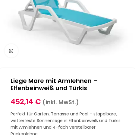
Klick zum Vergrößern
Liege Mare mit Armlehnen –
Elfenbeinweiß und Türkis
452,14
€
(inkl. MwSt.)
Perfekt für Garten, Terrasse und Pool – stapelbare,
wetterfeste Sonnenliege in Elfenbeinweiß und Türkis
mit Armlehnen und 4-fach verstellbarer
Rückenlehne.