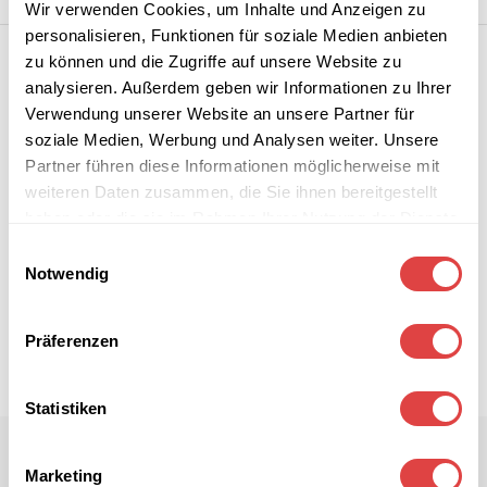
Wir verwenden Cookies, um Inhalte und Anzeigen zu
personalisieren, Funktionen für soziale Medien anbieten
zu können und die Zugriffe auf unsere Website zu
analysieren. Außerdem geben wir Informationen zu Ihrer
Verwendung unserer Website an unsere Partner für
soziale Medien, Werbung und Analysen weiter. Unsere
Partner führen diese Informationen möglicherweise mit
weiteren Daten zusammen, die Sie ihnen bereitgestellt
haben oder die sie im Rahmen Ihrer Nutzung der Dienste
gesammelt haben.
Einwilligungsauswahl
Notwendig
Präferenzen
Statistiken
Marketing