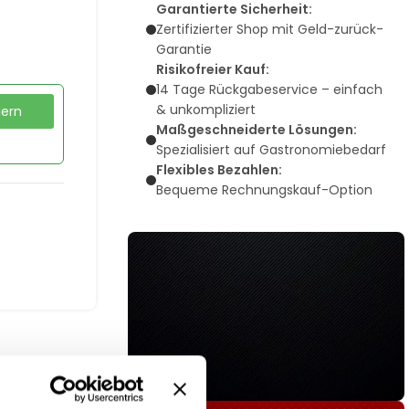
Garantierte Sicherheit:
Zertifizierter Shop mit Geld-zurück-
Garantie
Risikofreier Kauf:
14 Tage Rückgabeservice – einfach
& unkompliziert
dern
Maßgeschneiderte Lösungen:
Spezialisiert auf Gastronomiebedarf
Flexibles Bezahlen:
Bequeme Rechnungskauf-Option