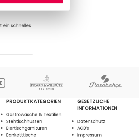
t ein schnelles
PRODUKTKATEGORIEN
GESETZLICHE
INFORMATIONEN
Gastrowäsche & Textilien
Stehtischhussen
Datenschutz
Biertischgarnituren
AGB’s
Banketttische
Impressum