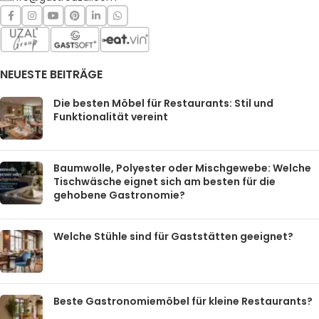
NEUESTE BEITRÄGE
Die besten Möbel für Restaurants: Stil und
Funktionalität vereint
Baumwolle, Polyester oder Mischgewebe: Welche
Tischwäsche eignet sich am besten für die
gehobene Gastronomie?
Welche Stühle sind für Gaststätten geeignet?
Beste Gastronomiemöbel für kleine Restaurants?