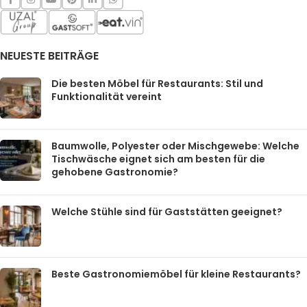
NEUESTE BEITRÄGE
Die besten Möbel für Restaurants: Stil und
Funktionalität vereint
Baumwolle, Polyester oder Mischgewebe: Welche
Tischwäsche eignet sich am besten für die
gehobene Gastronomie?
Welche Stühle sind für Gaststätten geeignet?
Beste Gastronomiemöbel für kleine Restaurants?