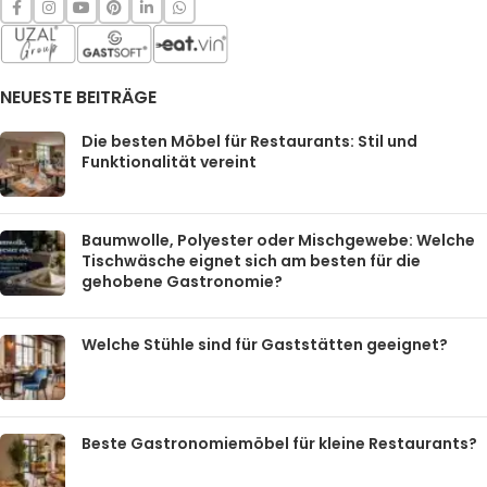
NEUESTE BEITRÄGE
Die besten Möbel für Restaurants: Stil und
Funktionalität vereint
Baumwolle, Polyester oder Mischgewebe: Welche
Tischwäsche eignet sich am besten für die
gehobene Gastronomie?
Welche Stühle sind für Gaststätten geeignet?
Beste Gastronomiemöbel für kleine Restaurants?