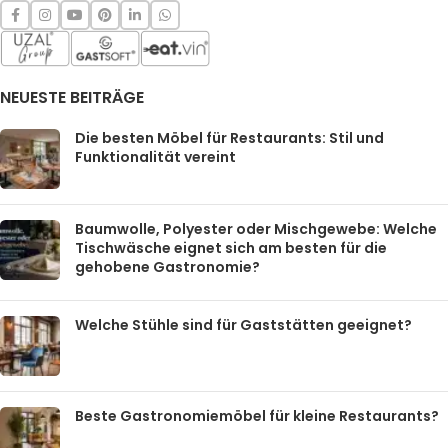
NEUESTE BEITRÄGE
Die besten Möbel für Restaurants: Stil und
Funktionalität vereint
Baumwolle, Polyester oder Mischgewebe: Welche
Tischwäsche eignet sich am besten für die
gehobene Gastronomie?
Welche Stühle sind für Gaststätten geeignet?
Beste Gastronomiemöbel für kleine Restaurants?