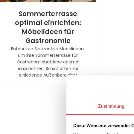
Sommerterrasse
optimal einrichten:
Möbelideen für
Gastronomie
Entdecken Sie kreative Möbelideen,
um Ihre Sommerterrasse für
Gastronomiebetriebe optimal
einzurichten. So schaffen Sie
einladende Außenbereiche!
Zustimmung
Diese Webseite verwendet 