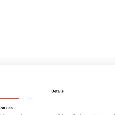
Details
Cookies