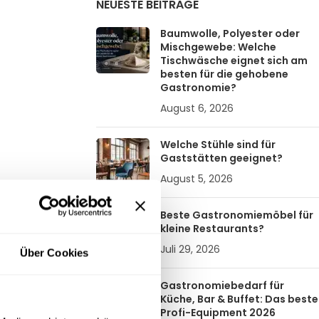
NEUESTE BEITRÄGE
Baumwolle, Polyester oder
Mischgewebe: Welche
Tischwäsche eignet sich am
besten für die gehobene
Gastronomie?
August 6, 2026
Welche Stühle sind für
Gaststätten geeignet?
August 5, 2026
Beste Gastronomiemöbel für
kleine Restaurants?
Juli 29, 2026
Über Cookies
Gastronomiebedarf für
Küche, Bar & Buffet: Das beste
Profi-Equipment 2026