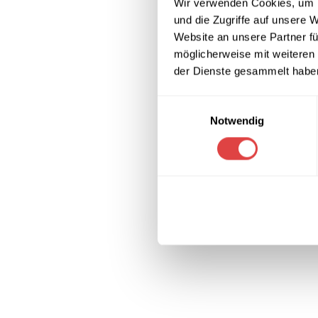
Wir verwenden Cookies, um I
und die Zugriffe auf unsere 
Website an unsere Partner fü
möglicherweise mit weiteren
der Dienste gesammelt habe
Einwilligungsauswahl
Notwendig