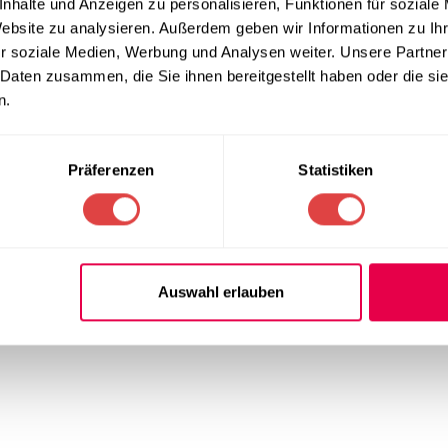
nhalte und Anzeigen zu personalisieren, Funktionen für soziale
Website zu analysieren. Außerdem geben wir Informationen zu I
r soziale Medien, Werbung und Analysen weiter. Unsere Partner
 Daten zusammen, die Sie ihnen bereitgestellt haben oder die s
n.
Präferenzen
Statistiken
Auswahl erlauben