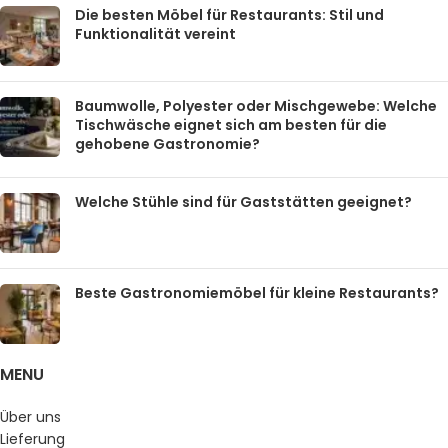
Die besten Möbel für Restaurants: Stil und
Funktionalität vereint
Baumwolle, Polyester oder Mischgewebe: Welche
Tischwäsche eignet sich am besten für die
gehobene Gastronomie?
Welche Stühle sind für Gaststätten geeignet?
Beste Gastronomiemöbel für kleine Restaurants?
MENU
Über uns
Lieferung