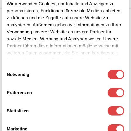
Wir verwenden Cookies, um Inhalte und Anzeigen zu
personalisieren, Funktionen für soziale Medien anbieten
zu können und die Zugriffe auf unsere Website zu
analysieren. Außerdem geben wir Informationen zu Ihrer
Verwendung unserer Website an unsere Partner für
soziale Medien, Werbung und Analysen weiter. Unsere
Partner führen diese Informationen möglicherweise mit
weiteren Daten zusammen, die Sie ihnen bereitgestellt
haben oder die sie im Rahmen Ihrer Nutzung der Dienste
gesammelt haben.
Einwilligungsauswahl
Notwendig
Präferenzen
Statistiken
Marketing