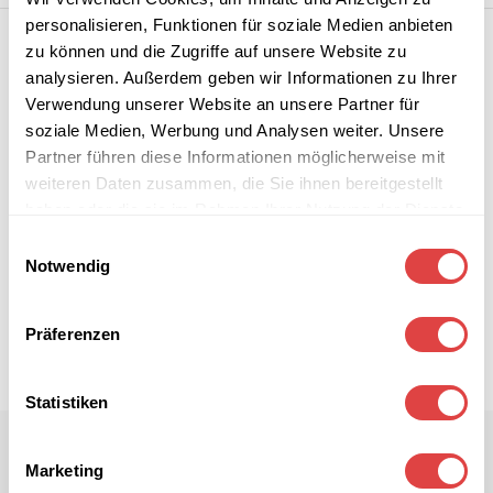
personalisieren, Funktionen für soziale Medien anbieten
zu können und die Zugriffe auf unsere Website zu
analysieren. Außerdem geben wir Informationen zu Ihrer
Verwendung unserer Website an unsere Partner für
soziale Medien, Werbung und Analysen weiter. Unsere
Partner führen diese Informationen möglicherweise mit
weiteren Daten zusammen, die Sie ihnen bereitgestellt
haben oder die sie im Rahmen Ihrer Nutzung der Dienste
gesammelt haben.
Einwilligungsauswahl
Notwendig
Präferenzen
Statistiken
Marketing