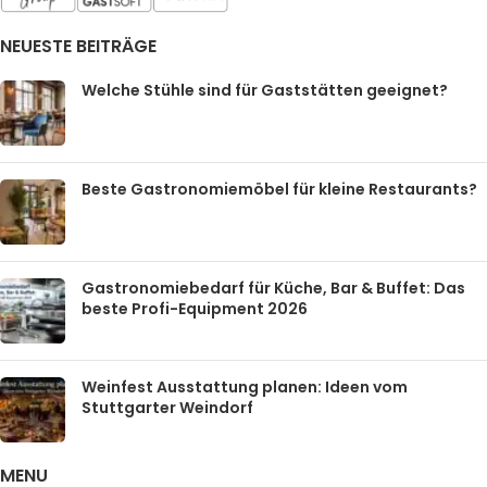
NEUESTE BEITRÄGE
Welche Stühle sind für Gaststätten geeignet?
Beste Gastronomiemöbel für kleine Restaurants?
Gastronomiebedarf für Küche, Bar & Buffet: Das
beste Profi-Equipment 2026
Weinfest Ausstattung planen: Ideen vom
Stuttgarter Weindorf
MENU