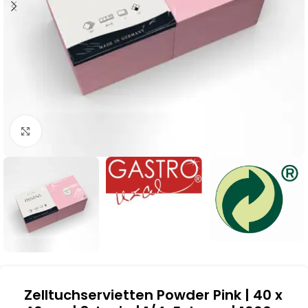
Klick zum Vergrößern
Zelltuchservietten Powder Pink | 40 x