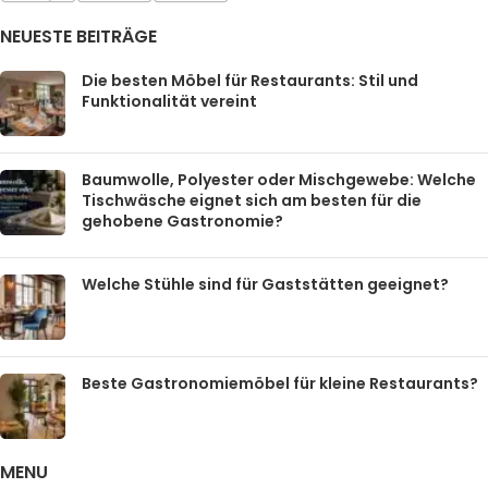
NEUESTE BEITRÄGE
Die besten Möbel für Restaurants: Stil und
Funktionalität vereint
Baumwolle, Polyester oder Mischgewebe: Welche
Tischwäsche eignet sich am besten für die
gehobene Gastronomie?
Welche Stühle sind für Gaststätten geeignet?
Beste Gastronomiemöbel für kleine Restaurants?
MENU