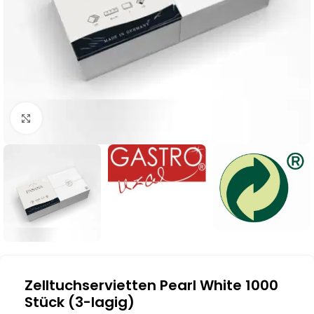
Klick zum Vergrößern
Zelltuchservietten Pearl White 1000
Stück (3-lagig)