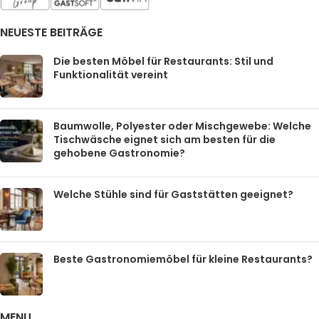
NEUESTE BEITRÄGE
Die besten Möbel für Restaurants: Stil und
Funktionalität vereint
Baumwolle, Polyester oder Mischgewebe: Welche
Tischwäsche eignet sich am besten für die
gehobene Gastronomie?
Welche Stühle sind für Gaststätten geeignet?
Beste Gastronomiemöbel für kleine Restaurants?
MENU