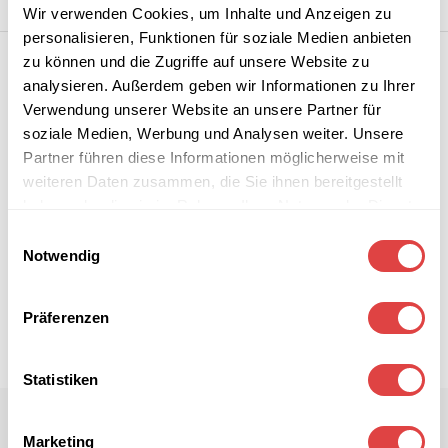
Wir verwenden Cookies, um Inhalte und Anzeigen zu
personalisieren, Funktionen für soziale Medien anbieten
zu können und die Zugriffe auf unsere Website zu
analysieren. Außerdem geben wir Informationen zu Ihrer
Verwendung unserer Website an unsere Partner für
soziale Medien, Werbung und Analysen weiter. Unsere
Partner führen diese Informationen möglicherweise mit
weiteren Daten zusammen, die Sie ihnen bereitgestellt
haben oder die sie im Rahmen Ihrer Nutzung der Dienste
gesammelt haben.
Einwilligungsauswahl
Notwendig
Präferenzen
Statistiken
Marketing