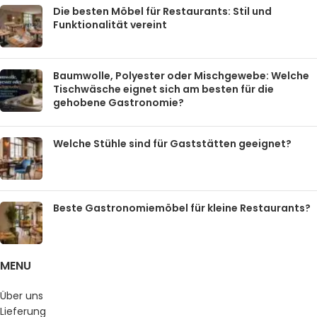
Die besten Möbel für Restaurants: Stil und
Funktionalität vereint
Baumwolle, Polyester oder Mischgewebe: Welche
Tischwäsche eignet sich am besten für die
gehobene Gastronomie?
Welche Stühle sind für Gaststätten geeignet?
Beste Gastronomiemöbel für kleine Restaurants?
MENU
Über uns
Lieferung