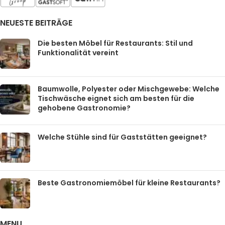
NEUESTE BEITRÄGE
Die besten Möbel für Restaurants: Stil und
Funktionalität vereint
Baumwolle, Polyester oder Mischgewebe: Welche
Tischwäsche eignet sich am besten für die
gehobene Gastronomie?
Welche Stühle sind für Gaststätten geeignet?
Beste Gastronomiemöbel für kleine Restaurants?
MENU