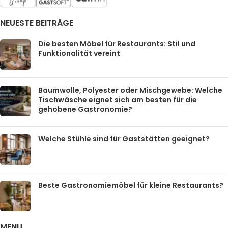
NEUESTE BEITRÄGE
Die besten Möbel für Restaurants: Stil und
Funktionalität vereint
Baumwolle, Polyester oder Mischgewebe: Welche
Tischwäsche eignet sich am besten für die
gehobene Gastronomie?
Welche Stühle sind für Gaststätten geeignet?
Beste Gastronomiemöbel für kleine Restaurants?
MENU