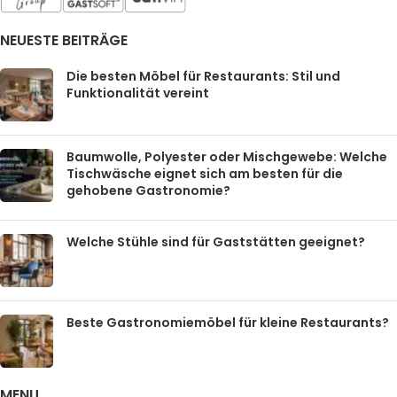
NEUESTE BEITRÄGE
Die besten Möbel für Restaurants: Stil und
Funktionalität vereint
Baumwolle, Polyester oder Mischgewebe: Welche
Tischwäsche eignet sich am besten für die
gehobene Gastronomie?
Welche Stühle sind für Gaststätten geeignet?
Beste Gastronomiemöbel für kleine Restaurants?
MENU