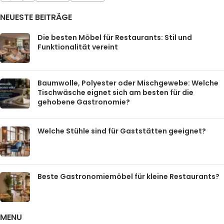
NEUESTE BEITRÄGE
Die besten Möbel für Restaurants: Stil und
Funktionalität vereint
Baumwolle, Polyester oder Mischgewebe: Welche
Tischwäsche eignet sich am besten für die
gehobene Gastronomie?
Welche Stühle sind für Gaststätten geeignet?
Beste Gastronomiemöbel für kleine Restaurants?
MENU