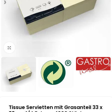
Klick zum Vergrößern
Tissue Servietten mit Grasanteil 33 x