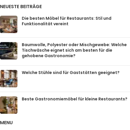
NEUESTE BEITRÄGE
Die besten Möbel für Restaurants: Stil und
Funktionalität vereint
Baumwolle, Polyester oder Mischgewebe: Welche
Tischwäsche eignet sich am besten für die
gehobene Gastronomie?
Welche Stühle sind für Gaststätten geeignet?
Beste Gastronomiemöbel für kleine Restaurants?
MENU