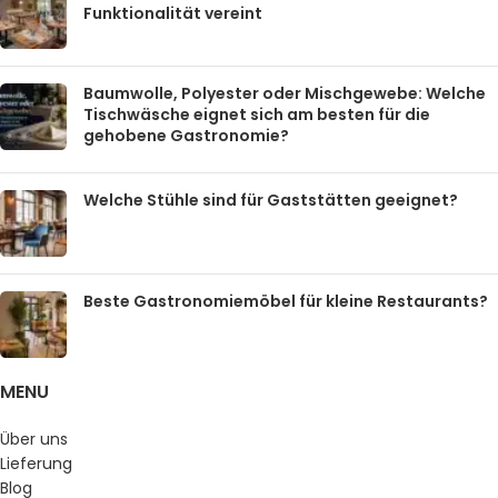
Funktionalität vereint
Baumwolle, Polyester oder Mischgewebe: Welche
Tischwäsche eignet sich am besten für die
gehobene Gastronomie?
Welche Stühle sind für Gaststätten geeignet?
Beste Gastronomiemöbel für kleine Restaurants?
MENU
Über uns
Lieferung
Blog