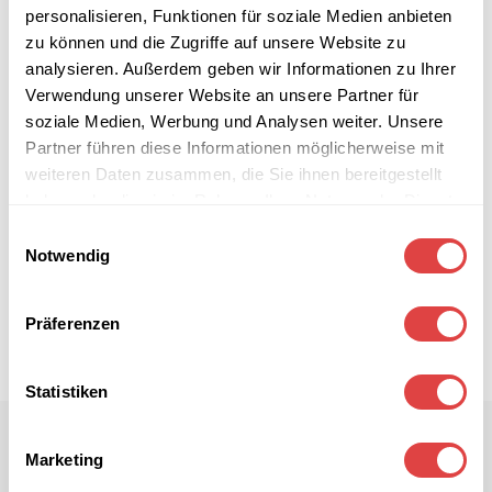
personalisieren, Funktionen für soziale Medien anbieten
zu können und die Zugriffe auf unsere Website zu
analysieren. Außerdem geben wir Informationen zu Ihrer
Verwendung unserer Website an unsere Partner für
soziale Medien, Werbung und Analysen weiter. Unsere
Partner führen diese Informationen möglicherweise mit
weiteren Daten zusammen, die Sie ihnen bereitgestellt
haben oder die sie im Rahmen Ihrer Nutzung der Dienste
gesammelt haben.
Einwilligungsauswahl
Notwendig
Präferenzen
Statistiken
Marketing