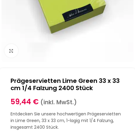
Klick zum Vergrößern
Prägeservietten Lime Green 33 x 33
cm 1/4 Falzung 2400 Stück
59,44
€
(inkl. MwSt.)
Entdecken Sie unsere hochwertigen Prägeservietten
in Lime Green, 33 x 33 cm, 1-lagig mit 1/4 Falzung,
insgesamt 2400 Stück.