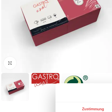
Klick zum Vergrößern
Zustimmung