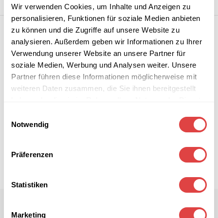
Wir verwenden Cookies, um Inhalte und Anzeigen zu
personalisieren, Funktionen für soziale Medien anbieten
zu können und die Zugriffe auf unsere Website zu
analysieren. Außerdem geben wir Informationen zu Ihrer
Verwendung unserer Website an unsere Partner für
soziale Medien, Werbung und Analysen weiter. Unsere
Partner führen diese Informationen möglicherweise mit
weiteren Daten zusammen, die Sie ihnen bereitgestellt
haben oder die sie im Rahmen Ihrer Nutzung der Dienste
gesammelt haben.
Einwilligungsauswahl
Notwendig
Präferenzen
Statistiken
Marketing