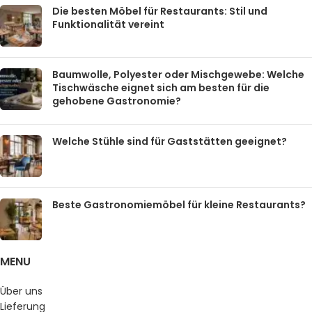
Die besten Möbel für Restaurants: Stil und
Funktionalität vereint
Baumwolle, Polyester oder Mischgewebe: Welche
Tischwäsche eignet sich am besten für die
gehobene Gastronomie?
Welche Stühle sind für Gaststätten geeignet?
Beste Gastronomiemöbel für kleine Restaurants?
MENU
Über uns
Lieferung