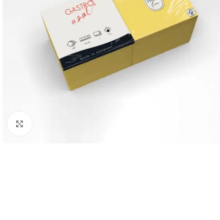
Klick zum Vergrößern