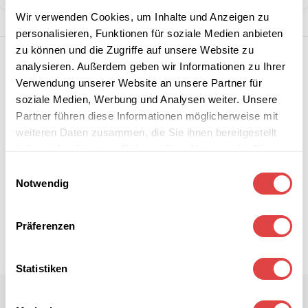
Wir verwenden Cookies, um Inhalte und Anzeigen zu
personalisieren, Funktionen für soziale Medien anbieten
zu können und die Zugriffe auf unsere Website zu
analysieren. Außerdem geben wir Informationen zu Ihrer
Verwendung unserer Website an unsere Partner für
soziale Medien, Werbung und Analysen weiter. Unsere
Partner führen diese Informationen möglicherweise mit
weiteren Daten zusammen, die Sie ihnen bereitgestellt
haben oder die sie im Rahmen Ihrer Nutzung der Dienste
gesammelt haben.
Einwilligungsauswahl
Notwendig
Präferenzen
Statistiken