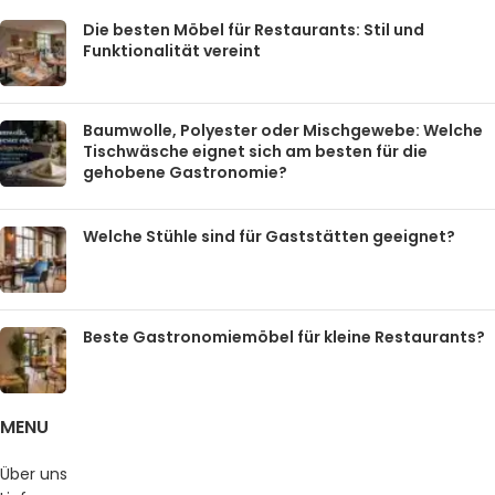
Die besten Möbel für Restaurants: Stil und
Funktionalität vereint
Baumwolle, Polyester oder Mischgewebe: Welche
Tischwäsche eignet sich am besten für die
gehobene Gastronomie?
Welche Stühle sind für Gaststätten geeignet?
Beste Gastronomiemöbel für kleine Restaurants?
MENU
Über uns