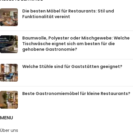
Die besten Möbel für Restaurants: Stil und
Funktionalität vereint
Baumwolle, Polyester oder Mischgewebe: Welche
Tischwäsche eignet sich am besten für die
gehobene Gastronomie?
Welche Stühle sind für Gaststätten geeignet?
Beste Gastronomiemöbel für kleine Restaurants?
MENU
Über uns