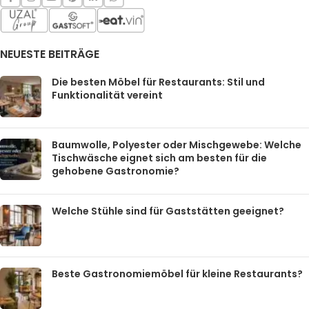
NEUESTE BEITRÄGE
Die besten Möbel für Restaurants: Stil und
Funktionalität vereint
Baumwolle, Polyester oder Mischgewebe: Welche
Tischwäsche eignet sich am besten für die
gehobene Gastronomie?
Welche Stühle sind für Gaststätten geeignet?
Beste Gastronomiemöbel für kleine Restaurants?