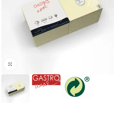
Klick zum Vergrößern