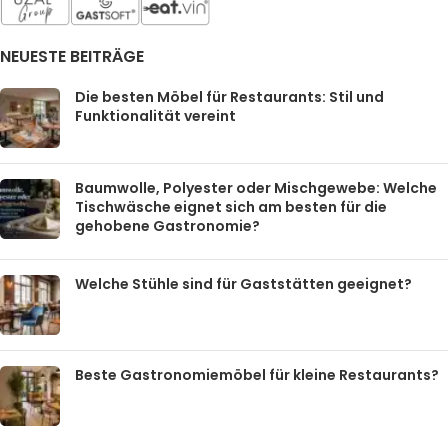
NEUESTE BEITRÄGE
Die besten Möbel für Restaurants: Stil und
Funktionalität vereint
Baumwolle, Polyester oder Mischgewebe: Welche
Tischwäsche eignet sich am besten für die
gehobene Gastronomie?
Welche Stühle sind für Gaststätten geeignet?
Beste Gastronomiemöbel für kleine Restaurants?