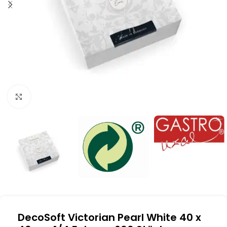
Klick zum Vergrößern
DecoSoft Victorian Pearl White 40 x