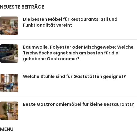
NEUESTE BEITRÄGE
Die besten Möbel für Restaurants: Stil und
Funktionalität vereint
Baumwolle, Polyester oder Mischgewebe: Welche
Tischwäsche eignet sich am besten für die
gehobene Gastronomie?
Welche Stühle sind für Gaststätten geeignet?
Beste Gastronomiemöbel für kleine Restaurants?
MENU